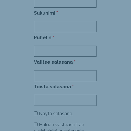
Sukunimi
Puhelin
Valitse salasana
Toista salasana
Näytä salasana.
Haluan vastaanottaa