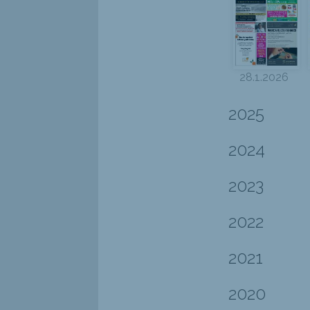
28.1.2026
2025
2024
2023
2022
2021
2020