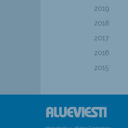
2019
2018
2017
2016
2015