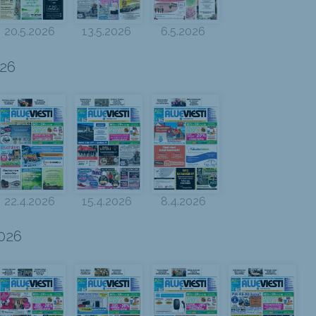
20.5.2026
13.5.2026
6.5.2026
026
22.4.2026
15.4.2026
8.4.2026
026