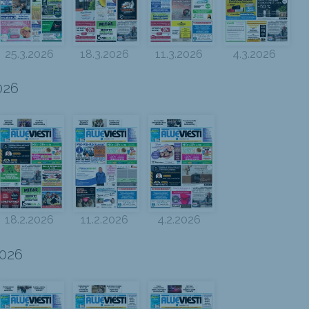
25.3.2026
18.3.2026
11.3.2026
4.3.2026
026
18.2.2026
11.2.2026
4.2.2026
026