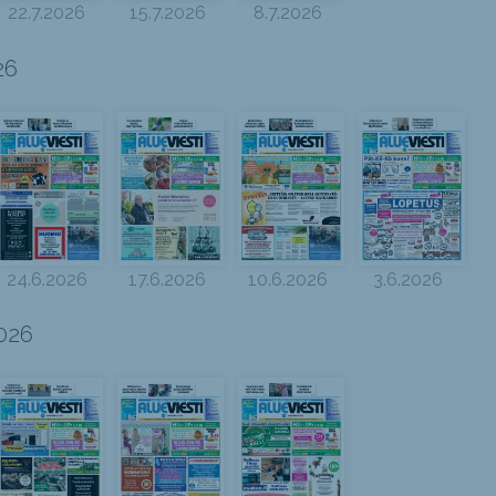
22.7.2026
15.7.2026
8.7.2026
26
24.6.2026
17.6.2026
10.6.2026
3.6.2026
026