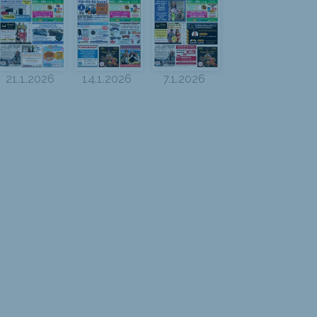
21.1.2026
14.1.2026
7.1.2026