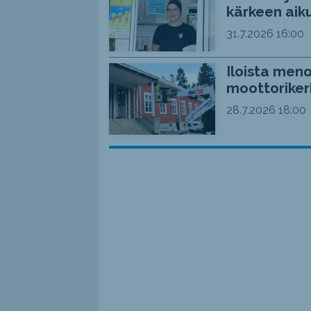
kärkeen aiku
31.7.2026
16:00
Iloista meno
moottoriker
28.7.2026
18:00