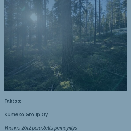
Faktaa:
Kumeko Group Oy
Vuonna 2012 perustettu perheyritys