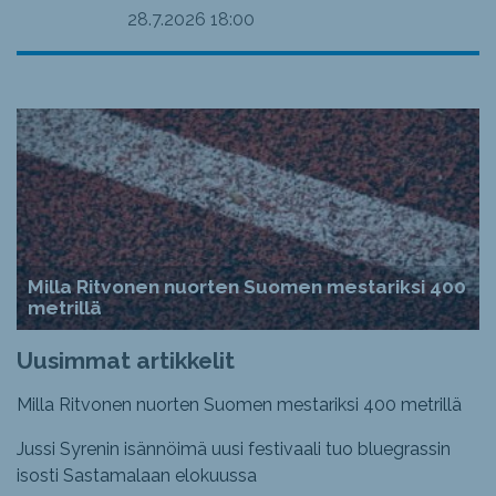
28.7.2026
18:00
Milla Ritvonen nuorten Suomen mestariksi 400
metrillä
Uusimmat artikkelit
Milla Ritvonen nuorten Suomen mestariksi 400 metrillä
Jussi Syrenin isännöimä uusi festivaali tuo bluegrassin
isosti Sastamalaan elokuussa