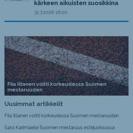
kärkeen aikuisten suosikkina
31.7.2026
16:00
Fiia Iltanen voitti korkeudessa Suomen
mestaruuden
Uusimmat artikkelit
Fiia Iltanen voitti korkeudessa Suomen mestaruuden
Sara Karimäelle Suomen mestaruus estejuoksussa