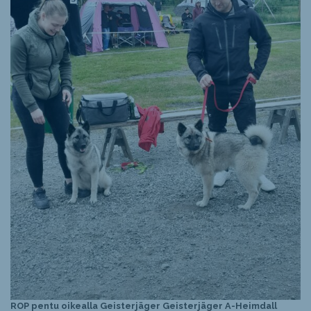
ROP pentu oikealla Geisterjäger Geisterjäger A-Heimdall