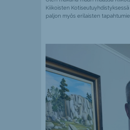
Kiikoisten Kotiseutuyhdistyksessä
paljon myös erilaisten tapahtumie