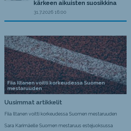
kärkeen aikuisten suosikkina
31.7.2026
16:00
Fiia Iltanen voitti korkeudessa Suomen
mestaruuden
Uusimmat artikkelit
Fiia Iltanen voitti korkeudessa Suomen mestaruuden
Sara Karimäelle Suomen mestaruus estejuoksussa