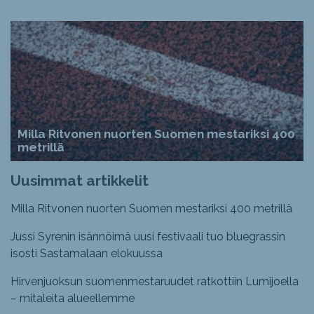
Milla Ritvonen nuorten Suomen mestariksi 400
metrillä
Uusimmat artikkelit
Milla Ritvonen nuorten Suomen mestariksi 400 metrillä
Jussi Syrenin isännöimä uusi festivaali tuo bluegrassin
isosti Sastamalaan elokuussa
Hirvenjuoksun suomenmestaruudet ratkottiin Lumijoella
– mitaleita alueellemme