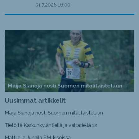
31.7.2026
16:00
Maija Sianoja nosti Suomen mitalitaisteluun
Uusimmat artikkelit
Maija Sianoja nosti Suomen mitalitaisteluun
Tietöitä Karkunkyläntiellä ja valtatiellä 12
Mattila ja Junnila EM-kisoissa