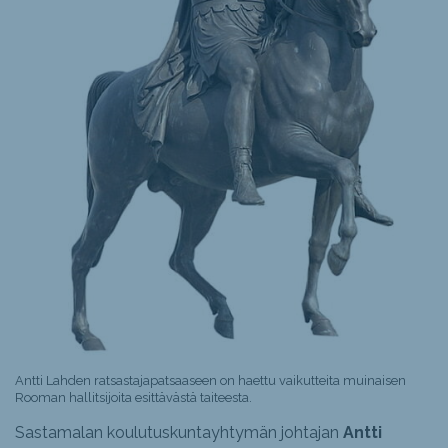
Antti Lahden ratsastajapatsaaseen on haettu vaikutteita muinaisen
Rooman hallitsijoita esittävästä taiteesta.
Sastamalan koulutuskuntayhtymän johtajan
Antti