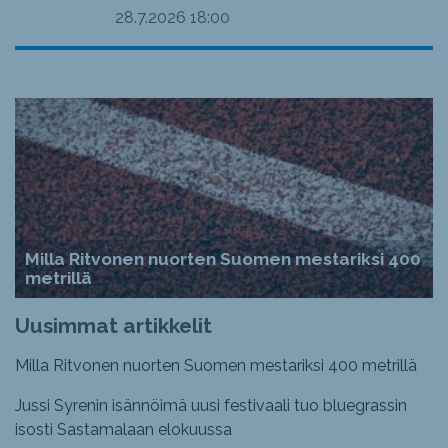
28.7.2026
18:00
Milla Ritvonen nuorten Suomen mestariksi 400
metrillä
Uusimmat artikkelit
Milla Ritvonen nuorten Suomen mestariksi 400 metrillä
Jussi Syrenin isännöimä uusi festivaali tuo bluegrassin
isosti Sastamalaan elokuussa