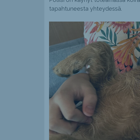
tapahtuneesta yhteydessä.