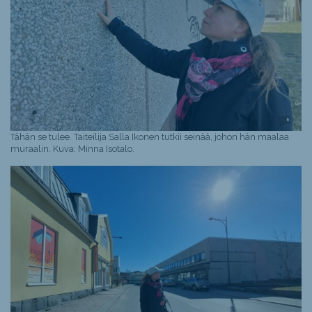
Tähän se tulee. Taiteilija Salla Ikonen tutkii seinää, johon hän maalaa
muraalin. Kuva: Minna Isotalo.