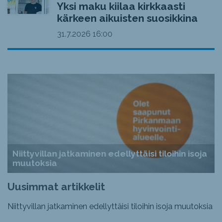
Yksi maku kiilaa kirkkaasti
kärkeen aikuisten suosikkina
31.7.2026
16:00
Niittyvillan jatkaminen edellyttäisi tiloihin isoja
muutoksia
Uusimmat artikkelit
Niittyvillan jatkaminen edellyttäisi tiloihin isoja muutoksia