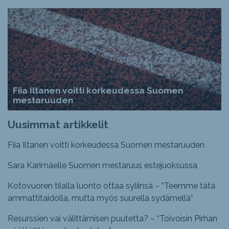
Fiia Iltanen voitti korkeudessa Suomen
mestaruuden
Uusimmat artikkelit
Fiia Iltanen voitti korkeudessa Suomen mestaruuden
Sara Karimäelle Suomen mestaruus estejuoksussa
Kotovuoren tilalla luonto ottaa syliinsä – ”Teemme tätä
ammattitaidolla, mutta myös suurella sydämellä”
Resurssien vai välittämisen puutetta? – “Toivoisin Pirhan