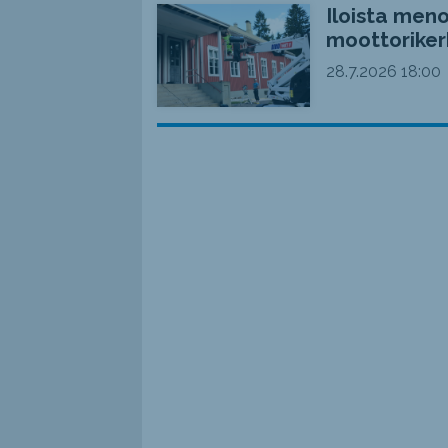
Iloista meno
moottoriker
28.7.2026
18:00