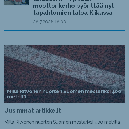
moottorikerho pyörittää nyt
tapahtumien taloa Kiikassa
28.7.2026
18:00
Milla Ritvonen nuorten Suomen mestariksi 400
metrillä
Uusimmat artikkelit
Milla Ritvonen nuorten Suomen mestariksi 400 metrillä